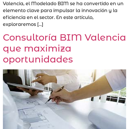
Valencia, el Modelado BIM se ha convertido en un
elemento clave para impulsar la innovación y la
eficiencia en el sector. En este artículo,
exploraremos […]
Consultoría BIM Valencia
que maximiza
oportunidades