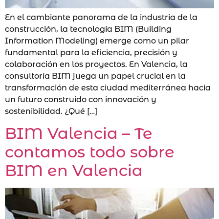
En el cambiante panorama de la industria de la
construcción, la tecnología BIM (Building
Information Modeling) emerge como un pilar
fundamental para la eficiencia, precisión y
colaboración en los proyectos. En Valencia, la
consultoría BIM juega un papel crucial en la
transformación de esta ciudad mediterránea hacia
un futuro construido con innovación y
sostenibilidad. ¿Qué […]
BIM Valencia – Te
contamos todo sobre
BIM en Valencia