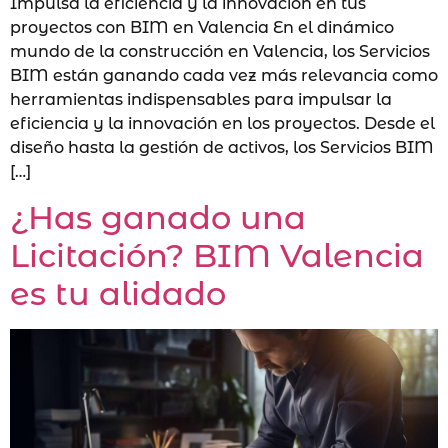
Impulsa la eficiencia y la innovación en tus
proyectos con BIM en Valencia En el dinámico
mundo de la construcción en Valencia, los Servicios
BIM están ganando cada vez más relevancia como
herramientas indispensables para impulsar la
eficiencia y la innovación en los proyectos. Desde el
diseño hasta la gestión de activos, los Servicios BIM
[…]
¿Has ganado una
Licitación? BIM Valencia
es tu alidado