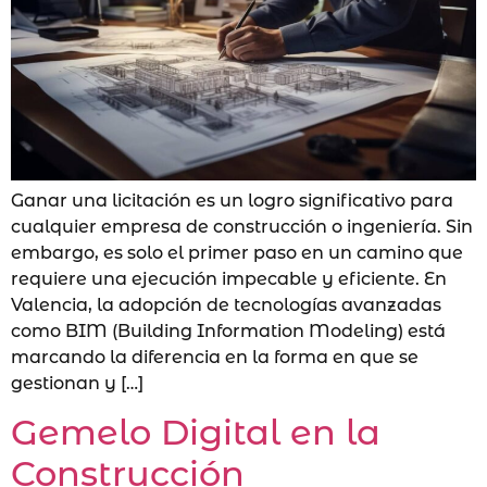
Ganar una licitación es un logro significativo para
cualquier empresa de construcción o ingeniería. Sin
embargo, es solo el primer paso en un camino que
requiere una ejecución impecable y eficiente. En
Valencia, la adopción de tecnologías avanzadas
como BIM (Building Information Modeling) está
marcando la diferencia en la forma en que se
gestionan y […]
Gemelo Digital en la
Construcción