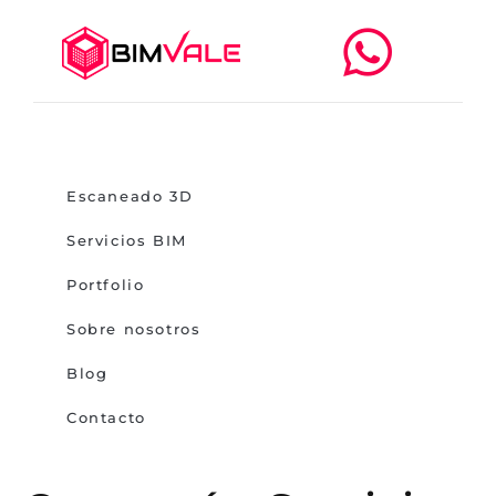
Escaneado 3D
Servicios BIM
Portfolio
Sobre nosotros
Blog
Contacto