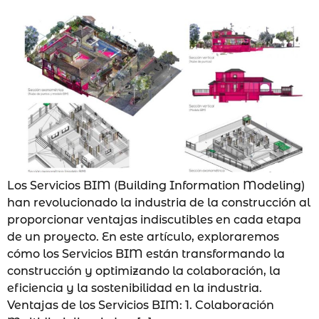
Los Servicios BIM (Building Information Modeling)
han revolucionado la industria de la construcción al
proporcionar ventajas indiscutibles en cada etapa
de un proyecto. En este artículo, exploraremos
cómo los Servicios BIM están transformando la
construcción y optimizando la colaboración, la
eficiencia y la sostenibilidad en la industria.
Ventajas de los Servicios BIM: 1. Colaboración