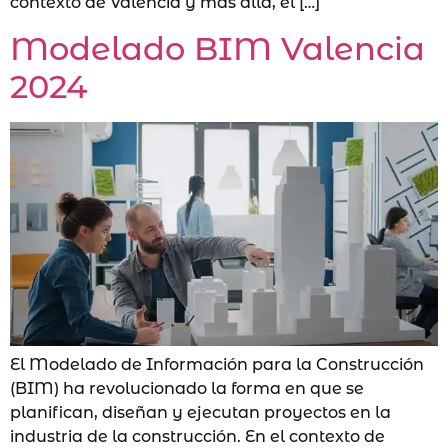
contexto de Valencia y más allá, el […]
Modelado BIM Valencia
2024
El Modelado de Información para la Construcción
(BIM) ha revolucionado la forma en que se
planifican, diseñan y ejecutan proyectos en la
industria de la construcción. En el contexto de