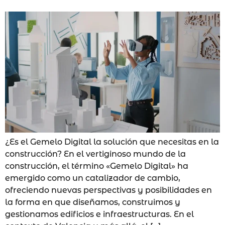
¿Es el Gemelo Digital la solución que necesitas en la
construcción? En el vertiginoso mundo de la
construcción, el término «Gemelo Digital» ha
emergido como un catalizador de cambio,
ofreciendo nuevas perspectivas y posibilidades en
la forma en que diseñamos, construimos y
gestionamos edificios e infraestructuras. En el