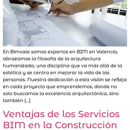
En Bimvale somos expertos en BIM en Valencia,
abrazamos la filosofía de la arquitectura
humanizada, una disciplina que va más allá de la
estética y se centra en mejorar la vida de las
personas. Nuestra dedicación a esta visión se refleja
en cada proyecto que emprendemos, donde no
solo buscamos la excelencia arquitectónica, sino
también […]
Ventajas de los Servicios
BIM en la Construcción