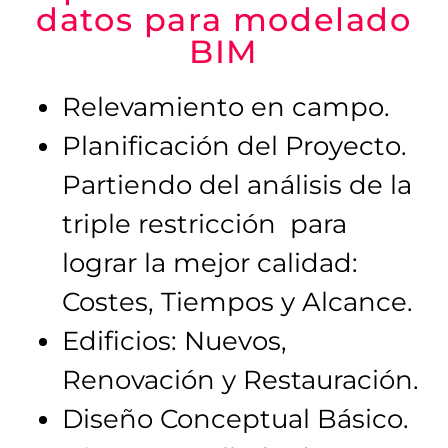
datos para modelado
BIM
Relevamiento en campo.
Planificación del Proyecto.
Partiendo del análisis de la
triple restricción para
lograr la mejor calidad:
Costes, Tiempos y Alcance.
Edificios: Nuevos,
Renovación y Restauración.
Diseño Conceptual Básico.