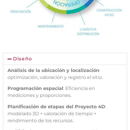
Diseño
Análisis de la ubicación y localización
: 
o
ptimización, valoración y registro el sitio.
Programación espacial
: 
Eficiencia en 
mediciones y proporciones.
Planificación de etapas del Proyecto 4D
: 
modelado 3D + valoración de tiempo + 
rendimiento de los recursos.