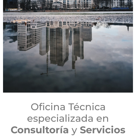
Oficina Técnica
especializada en
Consultoría
y
Servicios