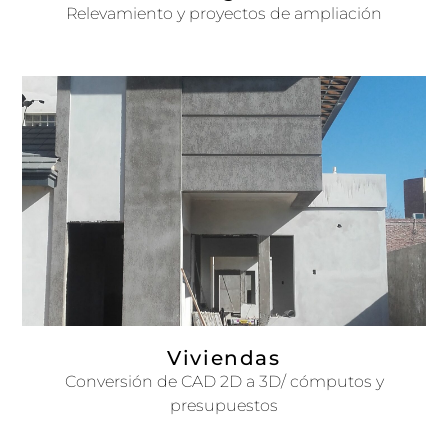
Relevamiento y proyectos de ampliación
Viviendas
Conversión de CAD 2D a 3D/ cómputos y
presupuestos