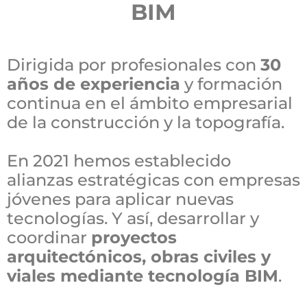
BIM
Dirigida por profesionales con
30
años de experiencia
y formación
continua en el ámbito empresarial
de la construcción y la topografía.
En 2021 hemos establecido
alianzas estratégicas con empresas
jóvenes para aplicar nuevas
tecnologías. Y así, desarrollar y
coordinar
proyectos
arquitectónicos, obras civiles y
viales mediante tecnología BIM
.