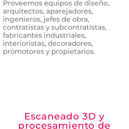
Proveemos equipos de diseño,
arquitectos, aparejadores,
ingenieros, jefes de obra,
contratistas y subcontratistas,
fabricantes industriales,
interioristas, decoradores,
promotores y propietarios.
Escaneado 3D y
procesamiento de