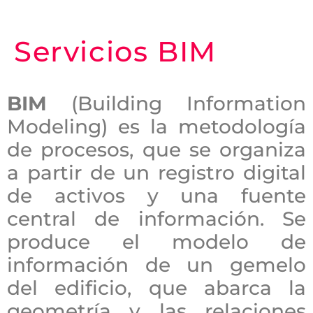
Servicios BIM
BIM
(Building Information
Modeling) es la metodología
de procesos, que se organiza
a partir de un registro digital
de activos y una fuente
central de información. Se
produce el modelo de
información de un gemelo
del edificio, que abarca la
geometría y las relaciones