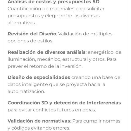
Análisis de costos y presupuestos 5D
: 
Cuantificación de materiales para solicitar 
presupuestos y elegir entre las diversas 
a
lternativas
.
Revisión del Diseño
: 
Validación de múltiples 
opciones de estilos.
Realización de diversos análisis
: energético, 
de 
iluminación, 
mecánico, estructural y otros
. Para 
prever el retorno de la inversión.
Diseño de especialidades
 creando una base de 
datos inteligente que se proyecta hacia la 
automatización.
Coordinación 3D y detección de Interferencias
para evitar
 conflictos futuros en obras.
Validación de normativas
: Para c
umplir normas 
y códigos evitando errores.