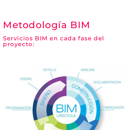
Metodología BIM
Servicios BIM en cada fase del
proyecto: