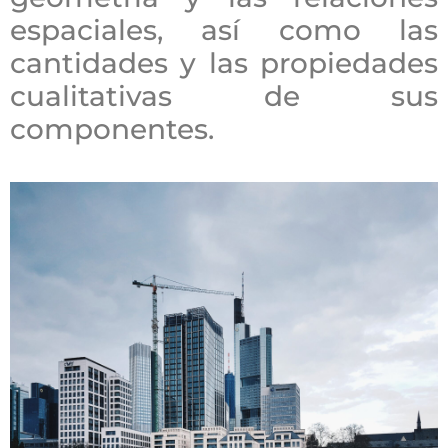
espaciales, así como las
cantidades y las propiedades
cualitativas de sus
componentes.