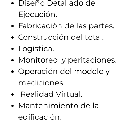
Diseño Detallado de
Ejecución.
Fabricación de las partes.
Construcción del total.
Logística.
Monitoreo y peritaciones.
Operación del modelo y
mediciones.
Realidad Virtual.
Mantenimiento de la
edificación.