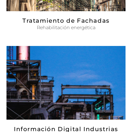
Tratamiento de Fachadas
Rehabilitación energética
Información Digital Industrias