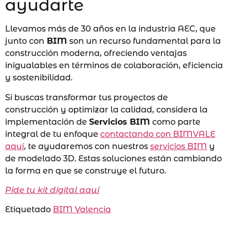
ayudarte
Llevamos más de 30 años en la industria AEC, que
junto con
BIM
son un recurso fundamental para la
construcción moderna, ofreciendo ventajas
inigualables en términos de colaboración, eficiencia
y sostenibilidad.
Si buscas transformar tus proyectos de
construcción y optimizar la calidad, considera la
implementación de
Servicios BIM
como parte
integral de tu enfoque
contactando con BIMVALE
aquí
, te ayudaremos con nuestros
servicios BIM
y
de modelado 3D. Estas soluciones están cambiando
la forma en que se construye el futuro.
Pide tu kit digital aquí
Etiquetado
BIM Valencia