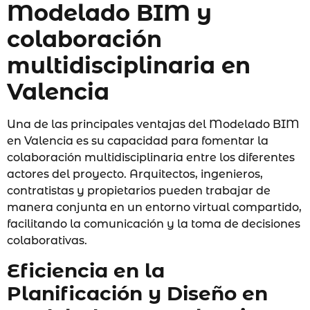
Modelado BIM y
colaboración
multidisciplinaria en
Valencia
Una de las principales ventajas del Modelado BIM
en Valencia es su capacidad para fomentar la
colaboración multidisciplinaria entre los diferentes
actores del proyecto. Arquitectos, ingenieros,
contratistas y propietarios pueden trabajar de
manera conjunta en un entorno virtual compartido,
facilitando la comunicación y la toma de decisiones
colaborativas.
Eficiencia en la
Planificación y Diseño
en