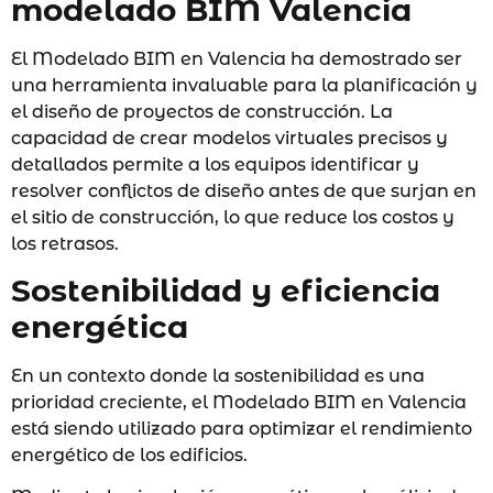
modelado BIM Valencia
El Modelado BIM en Valencia ha demostrado ser
una herramienta invaluable para la planificación y
el diseño de proyectos de construcción. La
capacidad de crear modelos virtuales precisos y
detallados permite a los equipos identificar y
resolver conflictos de diseño antes de que surjan en
el sitio de construcción, lo que reduce los costos y
los retrasos.
Sostenibilidad y eficiencia
energética
En un contexto donde la sostenibilidad es una
prioridad creciente, el Modelado BIM en Valencia
está siendo utilizado para optimizar el rendimiento
energético de los edificios.