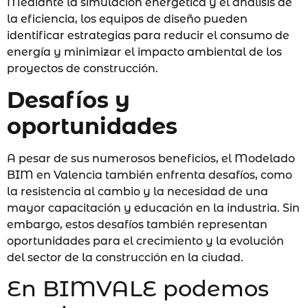
Mediante la simulación energética y el análisis de
la eficiencia, los equipos de diseño pueden
identificar estrategias para reducir el consumo de
energía y minimizar el impacto ambiental de los
proyectos de construcción.
Desafíos y
oportunidades
A pesar de sus numerosos beneficios, el Modelado
BIM en Valencia también enfrenta desafíos, como
la resistencia al cambio y la necesidad de una
mayor capacitación y educación en la industria. Sin
embargo, estos desafíos también representan
oportunidades para el crecimiento y la evolución
del sector de la construcción en la ciudad.
En BIMVALE podemos