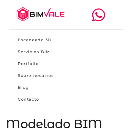
Escaneado 3D
Servicios BIM
Portfolio
Sobre nosotros
Blog
Contacto
Modelado BIM