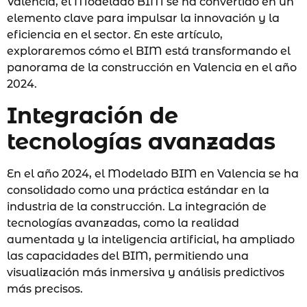
Valencia, el Modelado BIM se ha convertido en un
elemento clave para impulsar la innovación y la
eficiencia en el sector. En este artículo,
exploraremos cómo el BIM está transformando el
panorama de la construcción en Valencia en el año
2024.
Integración de
tecnologías avanzadas
En el año 2024, el Modelado BIM en Valencia se ha
consolidado como una práctica estándar en la
industria de la construcción. La integración de
tecnologías avanzadas, como la realidad
aumentada y la inteligencia artificial, ha ampliado
las capacidades del BIM, permitiendo una
visualización más inmersiva y análisis predictivos
más precisos.