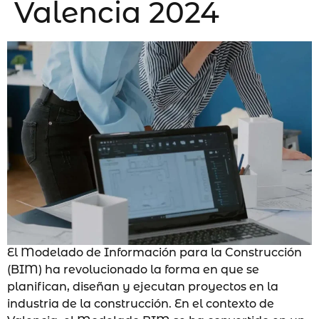
Valencia 2024
El Modelado de Información para la Construcción
(BIM) ha revolucionado la forma en que se
planifican, diseñan y ejecutan proyectos en la
industria de la construcción. En el contexto de