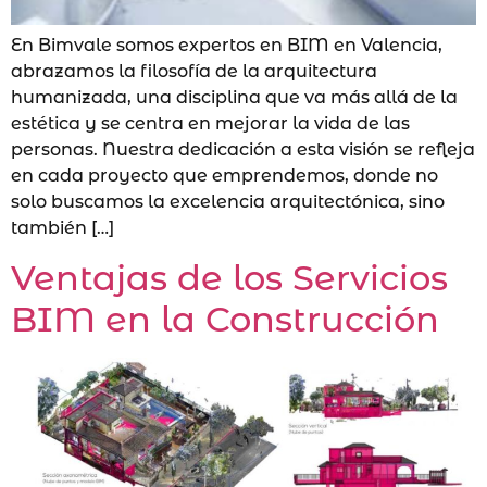
En Bimvale somos expertos en BIM en Valencia,
abrazamos la filosofía de la arquitectura
humanizada, una disciplina que va más allá de la
estética y se centra en mejorar la vida de las
personas. Nuestra dedicación a esta visión se refleja
en cada proyecto que emprendemos, donde no
solo buscamos la excelencia arquitectónica, sino
también […]
Ventajas de los Servicios
BIM en la Construcción