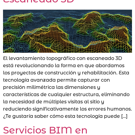
El levantamiento topográfico con escaneado 3D
está revolucionando la forma en que abordamos
los proyectos de construcción y rehabilitación. Esta
tecnología avanzada permite capturar con
precisión milimétrica las dimensiones y
características de cualquier estructura, eliminando
la necesidad de múltiples visitas al sitio y
reduciendo significativamente los errores humanos.
¿Te gustaría saber cómo esta tecnología puede […]
Servicios BIM en