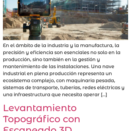
En el ámbito de la industria y la manufactura, la
precisión y eficiencia son esenciales no solo en la
producción, sino también en la gestión y
mantenimiento de las instalaciones. Una nave
industrial en plena producción representa un
ecosistema complejo, con maquinaria pesada,
sistemas de transporte, tuberías, redes eléctricas y
una infraestructura que necesita operar […]
Levantamiento
Topográfico con
Escaneado 3D