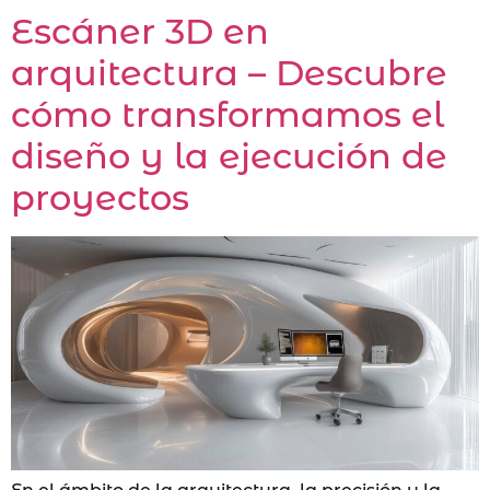
Escáner 3D en
arquitectura – Descubre
cómo transformamos el
diseño y la ejecución de
proyectos