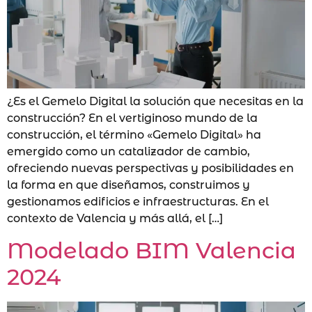
¿Es el Gemelo Digital la solución que necesitas en la
construcción? En el vertiginoso mundo de la
construcción, el término «Gemelo Digital» ha
emergido como un catalizador de cambio,
ofreciendo nuevas perspectivas y posibilidades en
la forma en que diseñamos, construimos y
gestionamos edificios e infraestructuras. En el
contexto de Valencia y más allá, el […]
Modelado BIM Valencia
2024