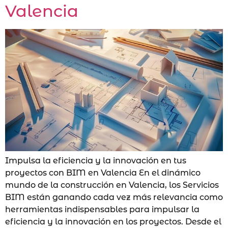
Valencia
Impulsa la eficiencia y la innovación en tus
proyectos con BIM en Valencia En el dinámico
mundo de la construcción en Valencia, los Servicios
BIM están ganando cada vez más relevancia como
herramientas indispensables para impulsar la
eficiencia y la innovación en los proyectos. Desde el