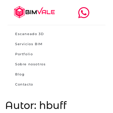
Escaneado 3D
Servicios BIM
Portfolio
Sobre nosotros
Blog
Contacto
Autor:
hbuff