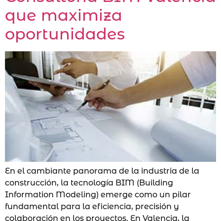
que maximiza
oportunidades
En el cambiante panorama de la industria de la
construcción, la tecnología BIM (Building
Information Modeling) emerge como un pilar
fundamental para la eficiencia, precisión y
colaboración en los proyectos. En Valencia, la