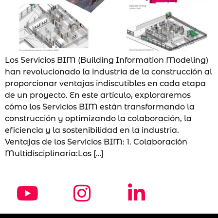
Los Servicios BIM (Building Information Modeling)
han revolucionado la industria de la construcción al
proporcionar ventajas indiscutibles en cada etapa
de un proyecto. En este artículo, exploraremos
cómo los Servicios BIM están transformando la
construcción y optimizando la colaboración, la
eficiencia y la sostenibilidad en la industria.
Ventajas de los Servicios BIM: 1. Colaboración
Multidisciplinaria:Los […]