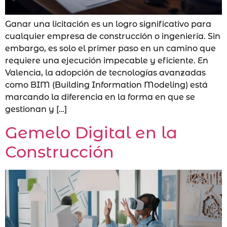
Ganar una licitación es un logro significativo para
cualquier empresa de construcción o ingeniería. Sin
embargo, es solo el primer paso en un camino que
requiere una ejecución impecable y eficiente. En
Valencia, la adopción de tecnologías avanzadas
como BIM (Building Information Modeling) está
marcando la diferencia en la forma en que se
gestionan y […]
Gemelo Digital en la
Construcción