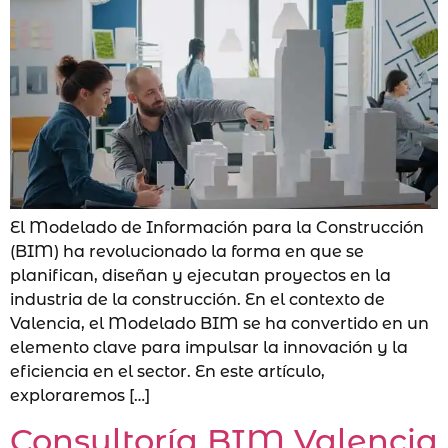
El Modelado de Información para la Construcción
(BIM) ha revolucionado la forma en que se
planifican, diseñan y ejecutan proyectos en la
industria de la construcción. En el contexto de
Valencia, el Modelado BIM se ha convertido en un
elemento clave para impulsar la innovación y la
eficiencia en el sector. En este artículo,
exploraremos […]
Consultoría BIM Valencia