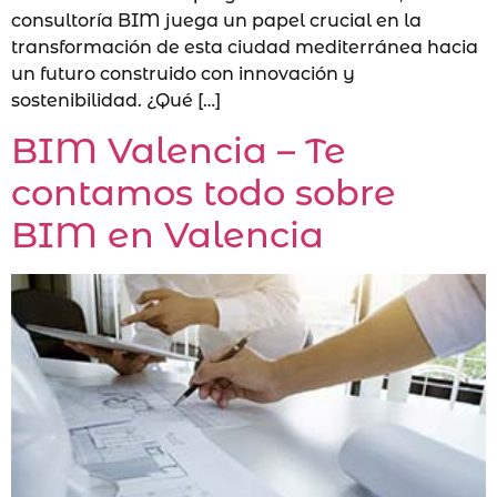
consultoría BIM juega un papel crucial en la
transformación de esta ciudad mediterránea hacia
un futuro construido con innovación y
sostenibilidad. ¿Qué […]
BIM Valencia – Te
contamos todo sobre
BIM en Valencia