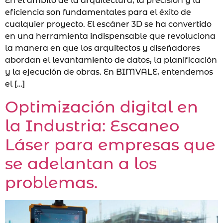
En el ámbito de la arquitectura, la precisión y la
eficiencia son fundamentales para el éxito de
cualquier proyecto. El escáner 3D se ha convertido
en una herramienta indispensable que revoluciona
la manera en que los arquitectos y diseñadores
abordan el levantamiento de datos, la planificación
y la ejecución de obras. En BIMVALE, entendemos
el […]
Optimización digital en
la Industria: Escaneo
Láser para empresas que
se adelantan a los
problemas.