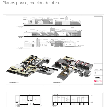
Planos para ejecución de obra.