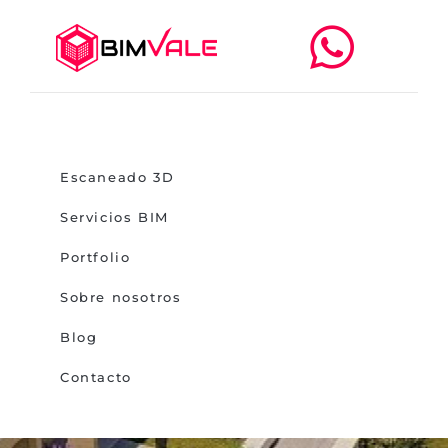
Escaneado 3D
Servicios BIM
Portfolio
Sobre nosotros
Blog
Contacto