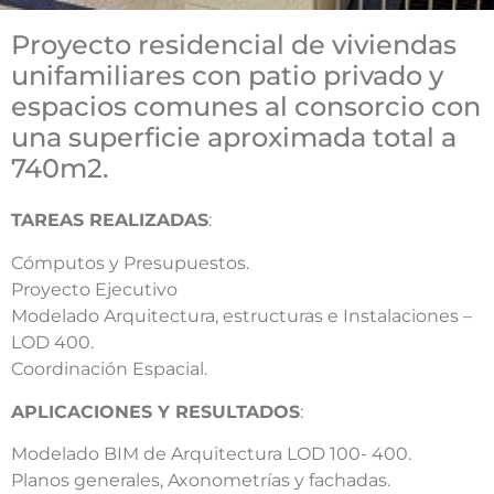
Proyecto residencial de viviendas
unifamiliares con patio privado y
espacios comunes al consorcio con
una superficie aproximada total a
740m2.
TAREAS REALIZADAS
:
Cómputos y Presupuestos.
Proyecto Ejecutivo
Modelado Arquitectura, estructuras e Instalaciones –
LOD 400.
Coordinación Espacial.
APLICACIONES Y RESULTADOS
:
Modelado BIM de Arquitectura LOD 100- 400.
Planos generales, Axonometrías y fachadas.